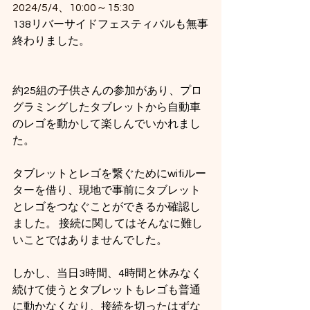
2024/5/4、10:00～15:30
138リバーサイドフェスティバルも無事
終わりました。
約25組の子供さんの参加があり、プロ
グラミングしたタブレットから自動車
のレゴを動かして楽しんでいかれまし
た。
タブレットとレゴを繋ぐためにwifiルー
ターを借り、現地で事前にタブレット
とレゴをつなぐことができるか確認し
ました。 接続に関してはそんなに難し
いことではありませんでした。
しかし、当日3時間、4時間と休みなく
続けて使うとタブレットもレゴも普通
に動かなくなり、接続を切ったはずな