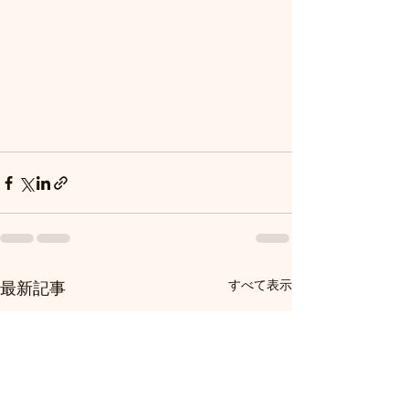
すべて表示
最新記事