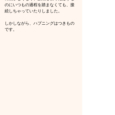
のにいつもの過程を踏まなくても、接
続しちゃっていたりしました。
しかしながら、ハプニングはつきもの
です。