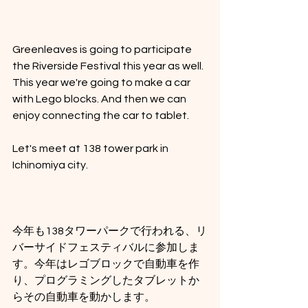
Greenleaves is going to participate 
the Riverside Festival this year as well. 
This year we're going to make a car 
with Lego blocks. And then we can 
enjoy connecting the car to tablet.
Let's meet at 138 tower park in 
Ichinomiya city.
今年も138タワーパークで行われる、リ
バーサイドフェスティバルに参加しま
す。今年はレゴブロックで自動車を作
り、プログラミングしたタブレットか
らその自動車を動かします。