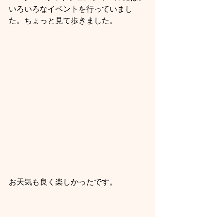
いろいろなイベントを行っていまし
た。ちょっと見て歩きました。
お天気も良く楽しかったです。