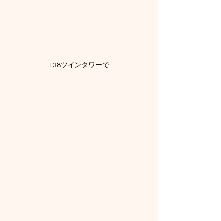
138ツインタワーで