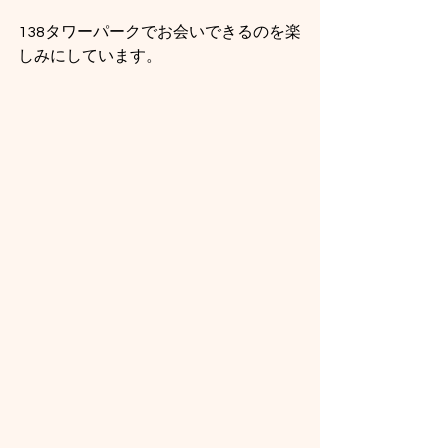
138タワーパークでお会いできるのを楽
しみにしています。