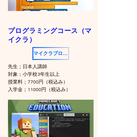
プログラミングコース（マ
イクラ）
マイクラプログラミング
先生；日本人講師
対象；小学校3年生以上
授業料；7700円（税込み）
​入学金；11000円（税込み）