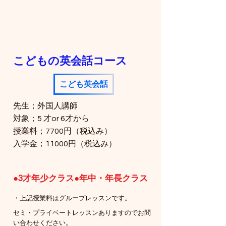
​こどもの英会話コース
こども英会話
先生；外国人講師
対象；5 才or 6才から
​授業料；7700円（税込み）
​入学金；11000円（税込み）
●3才年少クラス
●年中・年長クラス
・上記授業料はグループレッスンです。
​セミ・プライベートレッスンありますのでお問
い合わせください。