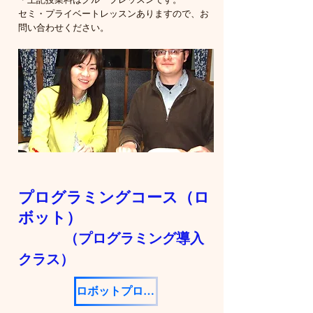
​・上記授業料はグループレッスンです。
​セミ・プライベートレッスンありますので、お
問い合わせください。
​プログラミングコース（ロ
ボット）
​
（プログラミング導入
クラス）
ロボットプログラミング